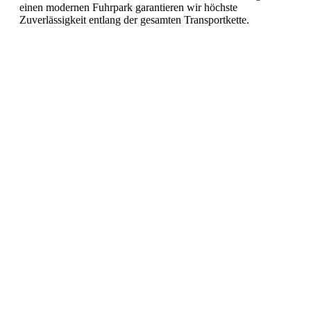
einen modernen Fuhrpark garantieren wir höchste
Zuverlässigkeit entlang der gesamten Transportkette.