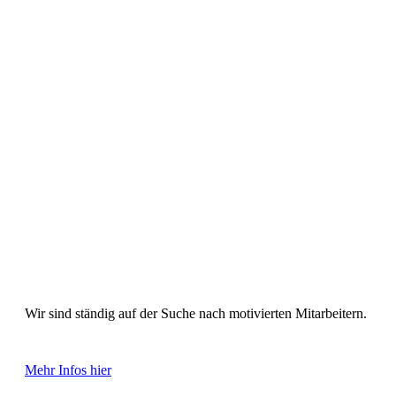
Karriere
Wir sind ständig auf der Suche nach motivierten Mitarbeitern.
Mehr Infos hier