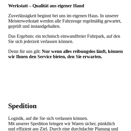
Werkstatt – Qualität aus eigener Hand
Zuverlässigkeit beginnt bei uns im eigenen Haus. In unserer
Meisterwerkstatt werden alle Fahrzeuge regelmäßig gewartet,
geprüft und instandgehalten.
Das Ergebnis: ein technisch einwandfreier Fuhrpark, auf den
Sie sich jederzeit verlassen können.
Denn für uns gilt:
Nur wenn alles reibungslos läuft, können
wir Ihnen den Service bieten, den Sie erwarten.
Spedition
Logistik, auf die Sie sich verlassen können.
Mit unserer Spedition bringen wir Waren sicher, pünktlich
und effizient ans Ziel. Durch eine durchdachte Planung und