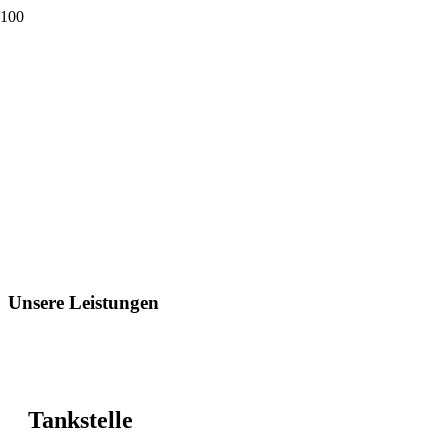
Unsere Leistungen
Tankstelle