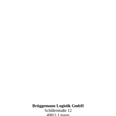
Brüggemann Logistik GmbH
Schillerstraße 12
49811 Lingen