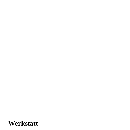
Werkstatt