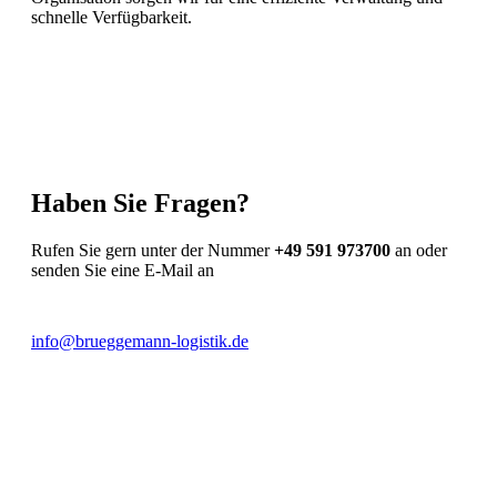
schnelle Verfügbarkeit.
Haben Sie Fragen?
Rufen Sie gern unter der Nummer
+49 591 973700
an oder
senden Sie eine E-Mail an
info@brueggemann-logistik.de