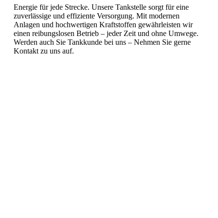
Energie für jede Strecke. Unsere Tankstelle sorgt für eine
zuverlässige und effiziente Versorgung. Mit modernen
Anlagen und hochwertigen Kraftstoffen gewährleisten wir
einen reibungslosen Betrieb – jeder Zeit und ohne Umwege.
Werden auch Sie Tankkunde bei uns – Nehmen Sie gerne
Kontakt zu uns auf.