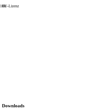
EU-Lizenz
Downloads