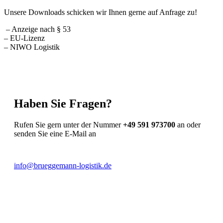
Unsere Downloads schicken wir Ihnen gerne auf Anfrage zu!
– Anzeige nach § 53
– EU-Lizenz
– NIWO Logistik
Haben Sie Fragen?
Rufen Sie gern unter der Nummer
+49 591 973700
an oder
senden Sie eine E-Mail an
info@brueggemann-logistik.de