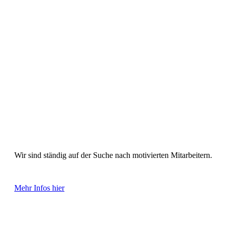
Karriere
Wir sind ständig auf der Suche nach motivierten Mitarbeitern.
Mehr Infos hier